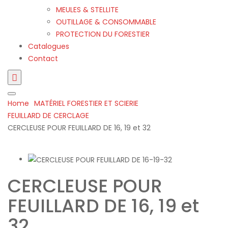
MEULES & STELLITE
OUTILLAGE & CONSOMMABLE
PROTECTION DU FORESTIER
Catalogues
Contact
Home
MATÉRIEL FORESTIER ET SCIERIE
FEUILLARD DE CERCLAGE
CERCLEUSE POUR FEUILLARD DE 16, 19 et 32
CERCLEUSE POUR
FEUILLARD DE 16, 19 et
32