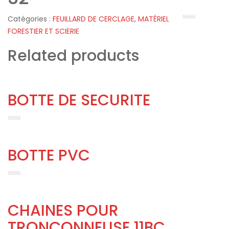
Catégories :
FEUILLARD DE CERCLAGE
,
MATÉRIEL
FORESTIER ET SCIERIE
Related products
BOTTE DE SECURITE
BOTTE PVC
CHAINES POUR
TRONÇONNEUSE 11BC