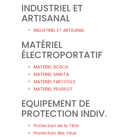
INDUSTRIEL ET
ARTISANAL
INDUSTRIEL ET ARTISANAL
MATÉRIEL
ÉLECTROPORTATIF
MATERIEL BOSCH
MATERIEL MAKITA
MATERIEL FARTOOLS
MATERIEL PEUGEOT
EQUIPEMENT DE
PROTECTION INDIV.
Protection de la Tête
Protection des Yeux