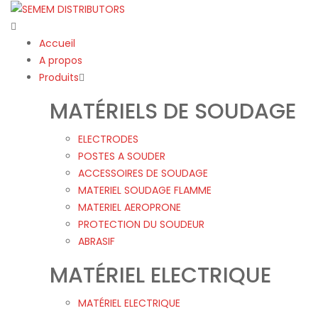
Accueil
A propos
Produits
MATÉRIELS DE SOUDAGE
ELECTRODES
POSTES A SOUDER
ACCESSOIRES DE SOUDAGE
MATERIEL SOUDAGE FLAMME
MATERIEL AEROPRONE
PROTECTION DU SOUDEUR
ABRASIF
MATÉRIEL ELECTRIQUE
MATÉRIEL ELECTRIQUE