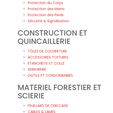
Protection du Corps
Protection des Mains
Protection des Pieds
Sécurité & Signalisation
CONSTRUCTION ET
QUINCAILLERIE
TÔLES DE COUVERTURE
ACCESSOIRES TOITURES
ETANCHEITE ET COLLE
SERRURERIE
OUTILS ET CONSOMMABES
MATERIEL FORESTIER ET
SCIERIE
FEUILLARD DE CERCLAGE
CABLES & LAMES