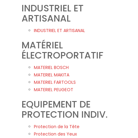
INDUSTRIEL ET
ARTISANAL
INDUSTRIEL ET ARTISANAL
MATÉRIEL
ÉLECTROPORTATIF
MATERIEL BOSCH
MATERIEL MAKITA
MATERIEL FARTOOLS
MATERIEL PEUGEOT
EQUIPEMENT DE
PROTECTION INDIV.
Protection de la Tête
Protection des Yeux