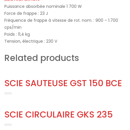
Puissance absorbée nominale 1 700 W
Force de frappe : 23 J
Fréquence de frappe à vitesse de rot. nom. : 900 – 1.700
cps/min
Poids : 11,4 kg
Tension, électrique : 230 V
Related products
SCIE SAUTEUSE GST 150 BCE
SCIE CIRCULAIRE GKS 235