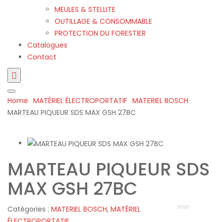
MEULES & STELLITE
OUTILLAGE & CONSOMMABLE
PROTECTION DU FORESTIER
Catalogues
Contact
Home
MATÉRIEL ÉLECTROPORTATIF
MATERIEL BOSCH
MARTEAU PIQUEUR SDS MAX GSH 27BC
MARTEAU PIQUEUR SDS
MAX GSH 27BC
Catégories :
MATERIEL BOSCH
,
MATÉRIEL
ÉLECTROPORTATIF