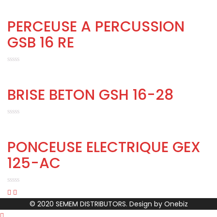
PERCEUSE A PERCUSSION
GSB 16 RE
BRISE BETON GSH 16-28
PONCEUSE ELECTRIQUE GEX
125-AC
© 2020 SEMEM DISTRIBUTORS. Design by
Onebiz