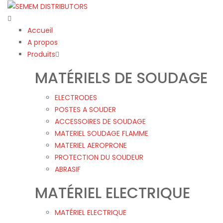
Accueil
A propos
Produits
MATÉRIELS DE SOUDAGE
ELECTRODES
POSTES A SOUDER
ACCESSOIRES DE SOUDAGE
MATERIEL SOUDAGE FLAMME
MATERIEL AEROPRONE
PROTECTION DU SOUDEUR
ABRASIF
MATÉRIEL ELECTRIQUE
MATÉRIEL ELECTRIQUE