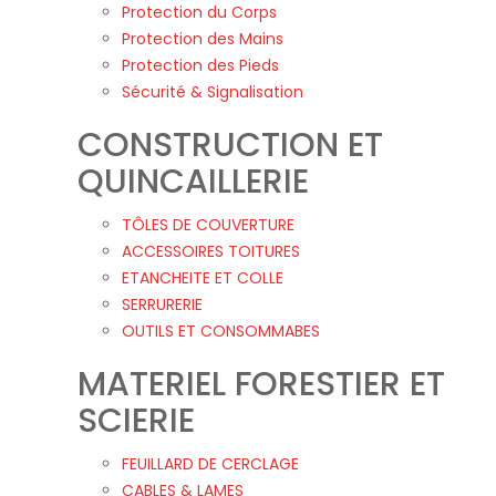
Protection du Corps
Protection des Mains
Protection des Pieds
Sécurité & Signalisation
CONSTRUCTION ET
QUINCAILLERIE
TÔLES DE COUVERTURE
ACCESSOIRES TOITURES
ETANCHEITE ET COLLE
SERRURERIE
OUTILS ET CONSOMMABES
MATERIEL FORESTIER ET
SCIERIE
FEUILLARD DE CERCLAGE
CABLES & LAMES